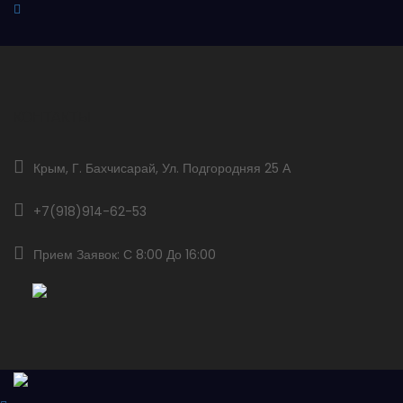
КОНТАКТЫ
Крым, Г. Бахчисарай, Ул. Подгородняя 25 А
+7(918)914-62-53
Прием Заявок: С 8:00 До 16:00